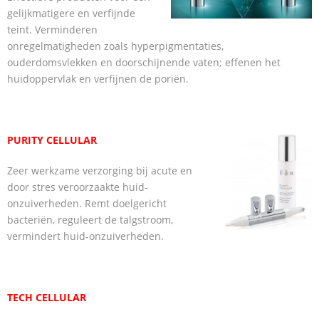
gelijkmatigere en verfijnde
teint. Verminderen
onregelmatigheden zoals hyperpigmentaties,
ouderdomsvlekken en doorschijnende vaten; effenen het
huidoppervlak en verfijnen de poriën.
PURITY CELLULAR
Zeer werkzame verzorging bij acute en
door stres veroorzaakte huid-
onzuiverheden. Remt doelgericht
bacteriën, reguleert de talgstroom,
vermindert huid-onzuiverheden.
TECH CELLULAR